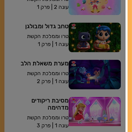
| עונה 2
פרק 1
טחב גדול ומבולגן
טרו וממלכת הקשת
| עונה 1
פרק 1
מערת משאלת הלב
טרו וממלכת הקשת
| עונה 1
פרק 2
מסיבת ריקודים
מדהימה
טרו וממלכת הקשת
| עונה 1
פרק 3