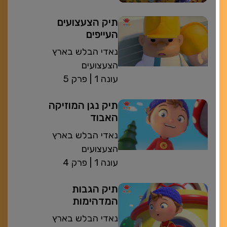
תיק הצעצועים
העייפים
נאדי הבלש בארץ
הצעצועים
| עונה 1
פרק 5
תיק נגן המוזיקה
האבוד
נאדי הבלש בארץ
הצעצועים
| עונה 1
פרק 4
תיק הגבות
המדהימות
נאדי הבלש בארץ