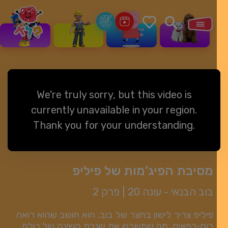
We're truly sorry, but this video is
currently unavailable in your region.
Thank you for your understanding.
מסיבת הפיג’מות של פיליפ
בוב הבנאי -
עונה 20
|
פרק 2
פיליפ צריך לישון בחצר של בוב. הוא חושב שהוא רואה
רוח-רפאים, מה שמשבש את שגרת השינה של כולם.