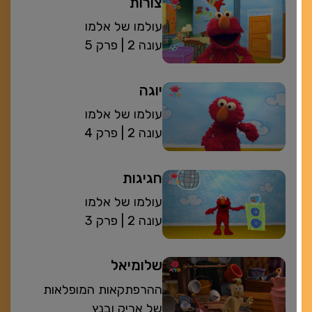
צורות
עולמו של אלמו
| עונה 2
פרק 5
יוגה
עולמו של אלמו
| עונה 2
פרק 4
חגיגות
עולמו של אלמו
| עונה 2
פרק 3
שלומיאל
ההרפתקאות המופלאות
של אריק ובנץ