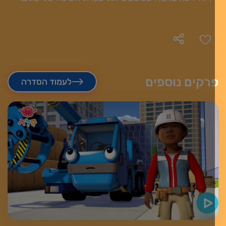
רקים נוספים
לעמוד הסדרה