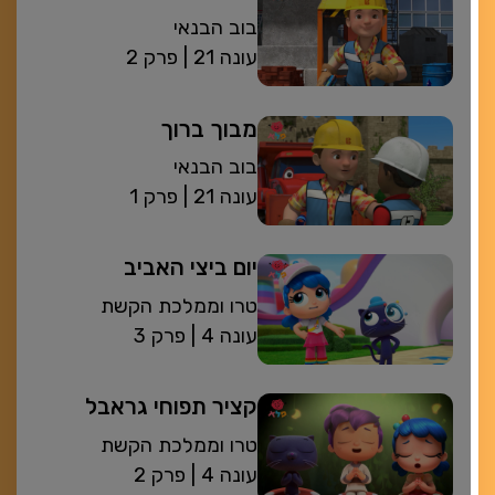
בוב הבנאי
| עונה 21
פרק 2
מבוך ברוך
בוב הבנאי
| עונה 21
פרק 1
יום ביצי האביב
טרו וממלכת הקשת
| עונה 4
פרק 3
קציר תפוחי גראבל
טרו וממלכת הקשת
| עונה 4
פרק 2