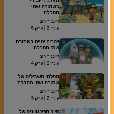
מארב ריינג’רי
בשמורת שמי
התכלת
ריינג'ר רוב
| עונה 2
פרק 5
יצורים ימיים בשמורת
שמי התכלת
ריינג'ר רוב
| עונה 2
פרק 4
מפלסי השבילים של
שמורת שמי התכלת
ריינג'ר רוב
| עונה 2
פרק 3
סיור הפינגווינים של