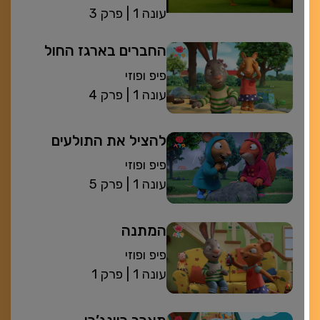
| עונה 1
פרק 3
החברים בארגז החול
פיפ ופוזי
| עונה 1
פרק 4
להציל את התולעים
פיפ ופוזי
| עונה 1
פרק 5
המתנה
פיפ ופוזי
| עונה 1
פרק 1