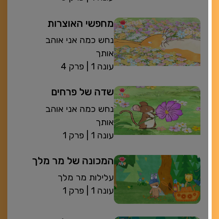
מחפשי האוצרות
נחש כמה אני אוהב
אותך
| עונה 1
פרק 4
שדה של פרחים
נחש כמה אני אוהב
אותך
| עונה 1
פרק 1
המכונה של מר מלך
עלילות מר מלך
| עונה 1
פרק 1