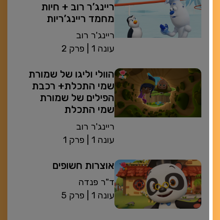
ריינג’ר רוב + חיות
מחמד ריינג’ריות
ריינג'ר רוב
| עונה 1
פרק 2
הוולי וליגו של שמורת
שמי התכלת+ רכבת
הפילים של שמורת
שמי התכלת
ריינג'ר רוב
| עונה 1
פרק 1
אוצרות חשופים
ד"ר פנדה
| עונה 1
פרק 5