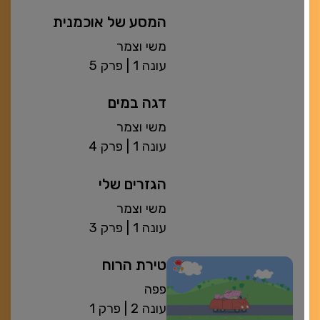
המסע של אוכמנית
משי וצמר
| עונה 1
פרק 5
דגה במים
משי וצמר
| עונה 1
פרק 4
הגזרים שלי
משי וצמר
| עונה 1
פרק 3
טירת הרוח
פפה
| עונה 2
פרק 1