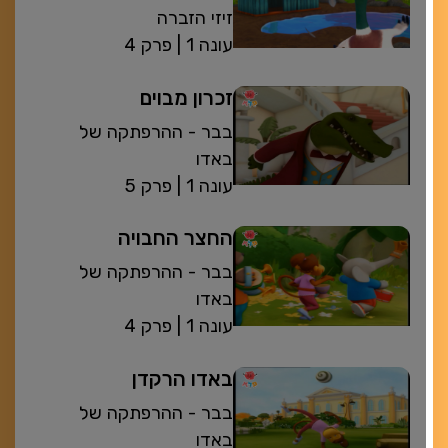
זיזי הזברה
| עונה 1
פרק 4
זכרון מבוים
בבר - ההרפתקה של
באדו
| עונה 1
פרק 5
החצר החבויה
בבר - ההרפתקה של
באדו
| עונה 1
פרק 4
באדו הרקדן
בבר - ההרפתקה של
באדו