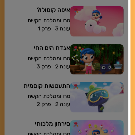
איפה קומולו?
טרו וממלכת הקשת
| עונה 3
פרק 1
אגדת הים החי
טרו וממלכת הקשת
| עונה 2
פרק 3
התעטשות קוסמית
טרו וממלכת הקשת
| עונה 2
פרק 2
סירחון מלכותי
טרו וממלכת הקשת