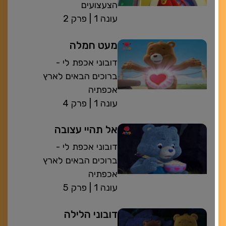
הצעצועים
| עונה 1
פרק 2
מעט חמלה
דובוני אכפת לי -
ברוכים הבאים לארץ
אכפתיה
| עונה 1
פרק 4
אל תהיי עצובה
דובוני אכפת לי -
ברוכים הבאים לארץ
אכפתיה
| עונה 1
פרק 5
דובוני הלילה