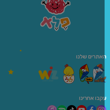
אתרים שלנו
קבו אחרינו