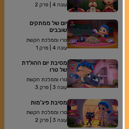
| עונה 4
פרק 2
יום של ממתקים
שובבים
טרו וממלכת הקשת
| עונה 4
פרק 1
מסיבת יום ההולדת
של טרו
טרו וממלכת הקשת
| עונה 3
פרק 3
מסיבת פיג’מות
טרו וממלכת הקשת
| עונה 3
פרק 2