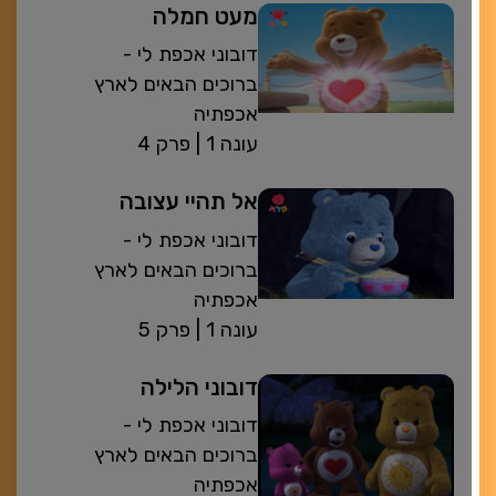
מעט חמלה
דובוני אכפת לי -
ברוכים הבאים לארץ
אכפתיה
| עונה 1
פרק 4
אל תהיי עצובה
דובוני אכפת לי -
ברוכים הבאים לארץ
אכפתיה
| עונה 1
פרק 5
דובוני הלילה
דובוני אכפת לי -
ברוכים הבאים לארץ
אכפתיה