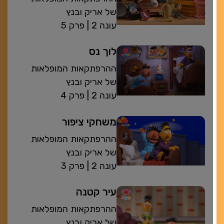
של אריק ובנץ
| עונה 2
פרק 5
לוך נס
ההרפתקאות המופלאות
של אריק ובנץ
| עונה 2
פרק 4
משחקי ציפור
ההרפתקאות המופלאות
של אריק ובנץ
| עונה 2
פרק 3
עיר קטנה
ההרפתקאות המופלאות
של אריק ובנץ