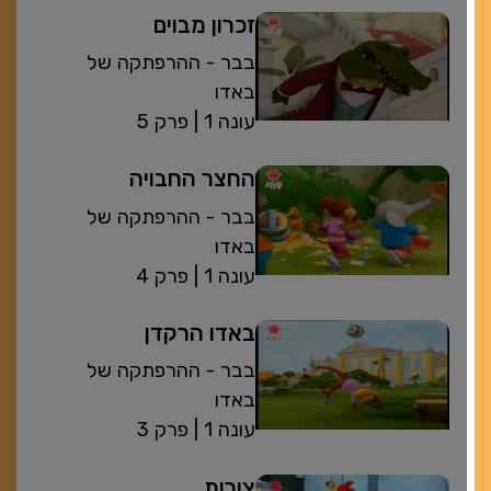
זכרון מבוים
בבר - ההרפתקה של
באדו
| עונה 1
פרק 5
החצר החבויה
בבר - ההרפתקה של
באדו
| עונה 1
פרק 4
באדו הרקדן
בבר - ההרפתקה של
באדו
| עונה 1
פרק 3
צורות