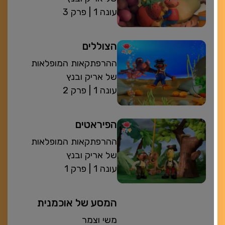
| עונה 1
פרק 3
הצוללים
ההרפתקאות המופלאות
של אריק ובנץ
| עונה 1
פרק 2
הפיראטים
ההרפתקאות המופלאות
של אריק ובנץ
| עונה 1
פרק 1
המסע של אוכמנית
משי וצמר