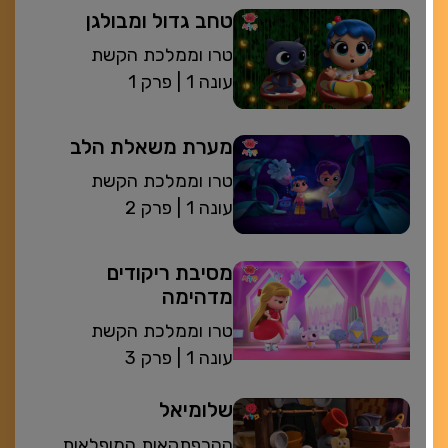
טחב גדול ומבולגן
טרו וממלכת הקשת
| עונה 1
פרק 1
מערת משאלת הלב
טרו וממלכת הקשת
| עונה 1
פרק 2
מסיבת ריקודים
מדהימה
טרו וממלכת הקשת
| עונה 1
פרק 3
שלומיאל
ההרפתקאות המופלאות