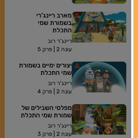
מארב ריינג’רי
בשמורת שמי
התכלת
ריינג'ר רוב
| עונה 2
פרק 5
יצורים ימיים בשמורת
שמי התכלת
ריינג'ר רוב
| עונה 2
פרק 4
מפלסי השבילים של
שמורת שמי התכלת
ריינג'ר רוב
| עונה 2
פרק 3