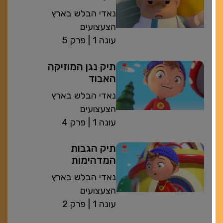
נאדי הבלש בארץ
הצעצועים
| עונה 1
פרק 5
תיק נגן המוזיקה
האבוד
נאדי הבלש בארץ
הצעצועים
| עונה 1
פרק 4
תיק הגבות
המדהימות
נאדי הבלש בארץ
הצעצועים
| עונה 1
פרק 2