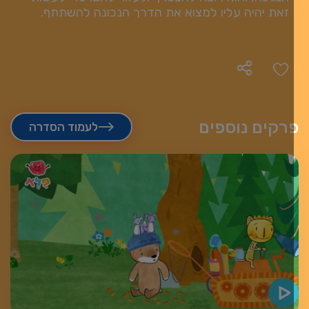
זאת יהיה עליו למצוא את הדרך הנכונה להשתתף.
רקים נוספים
לעמוד הסדרה