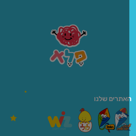
אתרים שלנו