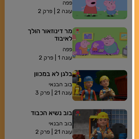
פפה
| עונה 2
פרק 2
מר דינוזאור הולך
לאיבוד
פפה
| עונה 1
פרק 2
בלגן לא במכוון
בוב הבנאי
| עונה 21
פרק 3
בוב נשיא הכבוד
בוב הבנאי
| עונה 21
פרק 2