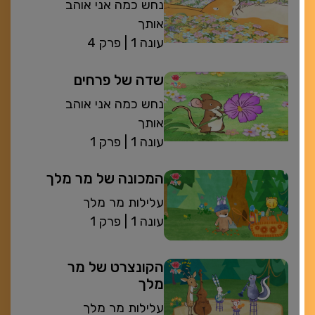
נחש כמה אני אוהב
אותך
| עונה 1
פרק 4
שדה של פרחים
נחש כמה אני אוהב
אותך
| עונה 1
פרק 1
המכונה של מר מלך
עלילות מר מלך
| עונה 1
פרק 1
הקונצרט של מר
מלך
עלילות מר מלך