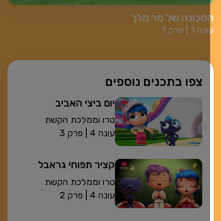
מכונה של מר מלך
עונה 1
פרק 1
צפו בתכנים נוספים
יום ביצי האביב
טרו וממלכת הקשת
| עונה 4
פרק 3
קציר תפוחי גראבל
טרו וממלכת הקשת
| עונה 4
פרק 2