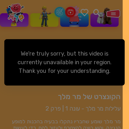
We're truly sorry, but this video is
currently unavailable in your region.
Thank you for your understanding.
הקונצרט של מר מלך
עלילות מר מלך -
עונה 1
|
פרק 2
מר מלך שומע שחבריו נתקלו בבעיה בהכנות למופע
הנגינה, והוא רוצה להצטרף ולעזור להם. כדי לעשות