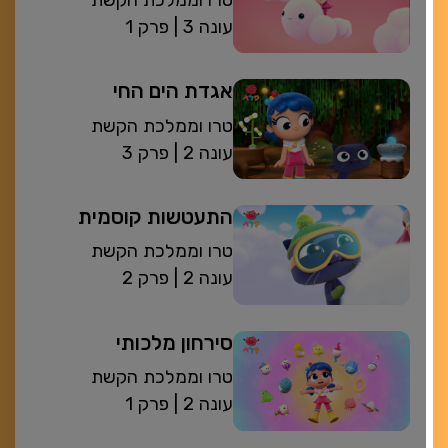
| עונה 3
פרק 1
אגדת הים החי
טרו וממלכת הקשת
| עונה 2
פרק 3
התעטשות קוסמית
טרו וממלכת הקשת
| עונה 2
פרק 2
סירחון מלכותי
טרו וממלכת הקשת
| עונה 2
פרק 1