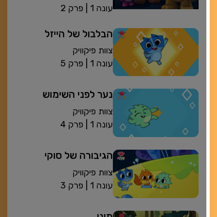
| עונה 1
פרק 2
הבלבול של הייזל
צוות פיקוויק
| עונה 1
פרק 5
נער לפני השימוש
צוות פיקוויק
| עונה 1
פרק 4
הגיבורה של סוקי
צוות פיקוויק
| עונה 1
פרק 3
מוני