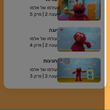
עולמו של אלמו
| עונה 2
פרק 5
יוגה
עולמו של אלמו
| עונה 2
פרק 4
חגיגות
עולמו של אלמו
| עונה 2
פרק 3