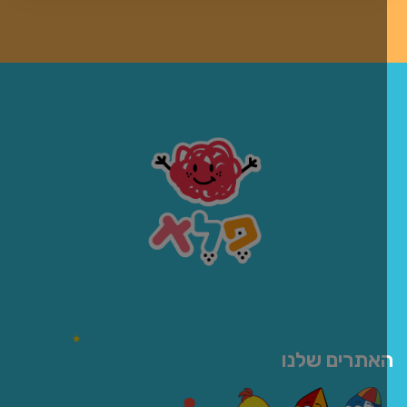
אתרים שלנו