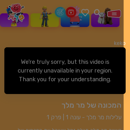
kek
We're truly sorry, but this video is
currently unavailable in your region.
Thank you for your understanding.
המכונה של מר מלך
עלילות מר מלך -
עונה 1
|
פרק 1