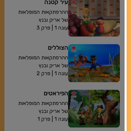
עיר קטנה
ההרפתקאות המופלאות
של אריק ובנץ
| עונה 1
פרק 3
הצוללים
ההרפתקאות המופלאות
של אריק ובנץ
| עונה 1
פרק 2
הפיראטים
ההרפתקאות המופלאות
של אריק ובנץ
| עונה 1
פרק 1