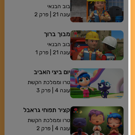
בוב הבנאי
| עונה 21
פרק 2
מבוך ברוך
בוב הבנאי
| עונה 21
פרק 1
יום ביצי האביב
טרו וממלכת הקשת
| עונה 4
פרק 3
קציר תפוחי גראבל
טרו וממלכת הקשת
| עונה 4
פרק 2