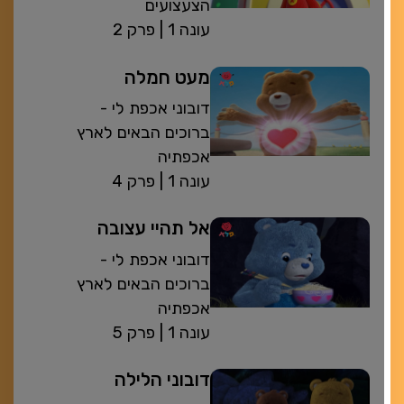
הצעצועים
| עונה 1
פרק 2
מעט חמלה
דובוני אכפת לי -
ברוכים הבאים לארץ
אכפתיה
| עונה 1
פרק 4
אל תהיי עצובה
דובוני אכפת לי -
ברוכים הבאים לארץ
אכפתיה
| עונה 1
פרק 5
דובוני הלילה