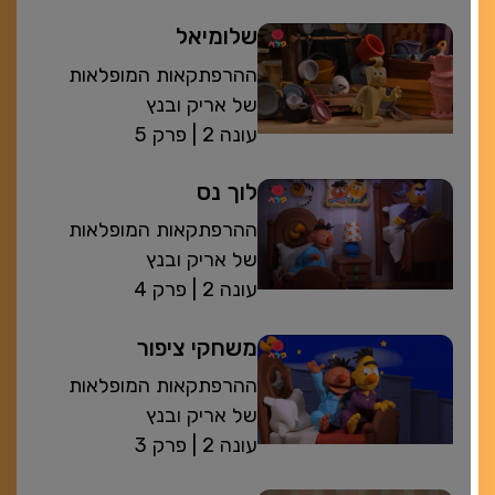
שלומיאל
ההרפתקאות המופלאות
של אריק ובנץ
| עונה 2
פרק 5
לוך נס
ההרפתקאות המופלאות
של אריק ובנץ
| עונה 2
פרק 4
משחקי ציפור
ההרפתקאות המופלאות
של אריק ובנץ
| עונה 2
פרק 3