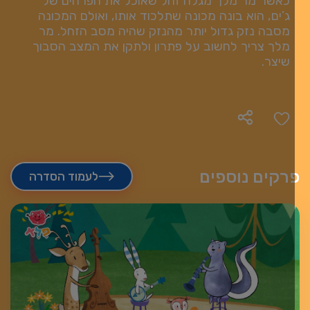
כאשר מר מלך מגלה זחל שאוכל את הפרחים של
ג’ים, הוא בונה מכונה שתלכוד אותו, ואולם המכונה
מסבה נזק גדול יותר מהנזק שהיה מסב הזחל. מר
מלך צריך לחשוב על פתרון ולתקן את המצב הסבוך
שיצר.
רקים נוספים
לעמוד הסדרה