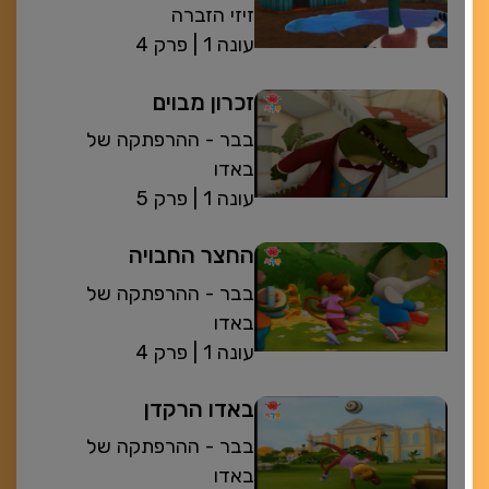
זיזי הזברה
| עונה 1
פרק 4
זכרון מבוים
בבר - ההרפתקה של
באדו
| עונה 1
פרק 5
החצר החבויה
בבר - ההרפתקה של
באדו
| עונה 1
פרק 4
באדו הרקדן
בבר - ההרפתקה של
באדו