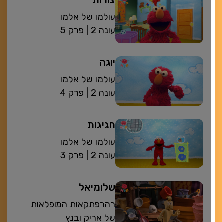
עולמו של אלמו
| עונה 2
פרק 5
יוגה
עולמו של אלמו
| עונה 2
פרק 4
חגיגות
עולמו של אלמו
| עונה 2
פרק 3
שלומיאל
ההרפתקאות המופלאות
של אריק ובנץ