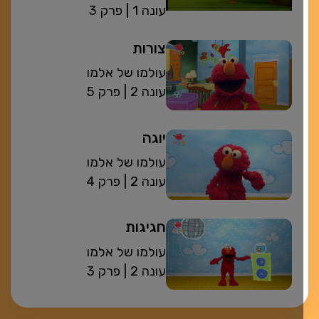
| עונה 1
פרק 3
צורות
עולמו של אלמו
| עונה 2
פרק 5
יוגה
עולמו של אלמו
| עונה 2
פרק 4
חגיגות
עולמו של אלמו
| עונה 2
פרק 3