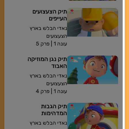
תיק הצעצועים
העייפים
נאדי הבלש בארץ
הצעצועים
| עונה 1
פרק 5
תיק נגן המוזיקה
האבוד
נאדי הבלש בארץ
הצעצועים
| עונה 1
פרק 4
תיק הגבות
המדהימות
נאדי הבלש בארץ