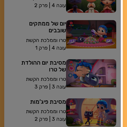
| עונה 4
פרק 2
יום של ממתקים
שובבים
טרו וממלכת הקשת
| עונה 4
פרק 1
מסיבת יום ההולדת
של טרו
טרו וממלכת הקשת
| עונה 3
פרק 3
מסיבת פיג’מות
טרו וממלכת הקשת
| עונה 3
פרק 2