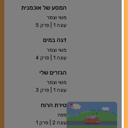
המסע של אוכמנית
משי וצמר
| עונה 1
פרק 5
דגה במים
משי וצמר
| עונה 1
פרק 4
הגזרים שלי
משי וצמר
| עונה 1
פרק 3
טירת הרוח
פפה
| עונה 2
פרק 1