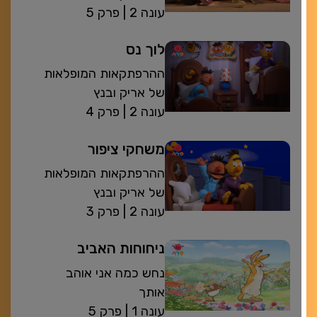
| עונה 2
פרק 5
לוך נס
ההרפתקאות המופלאות
של אריק ובנץ
| עונה 2
פרק 4
משחקי ציפור
ההרפתקאות המופלאות
של אריק ובנץ
| עונה 2
פרק 3
ניחוחות האביב
נחש כמה אני אוהב
אותך
| עונה 1
פרק 5