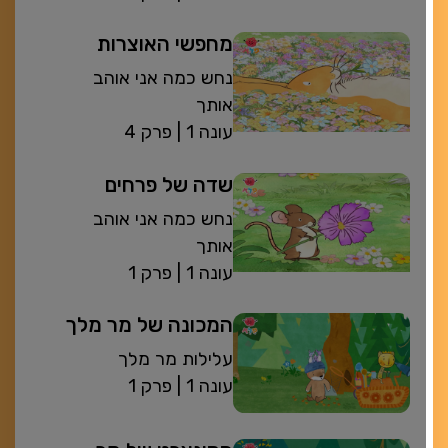
מחפשי האוצרות
נחש כמה אני אוהב
אותך
| עונה 1
פרק 4
שדה של פרחים
נחש כמה אני אוהב
אותך
| עונה 1
פרק 1
המכונה של מר מלך
עלילות מר מלך
| עונה 1
פרק 1