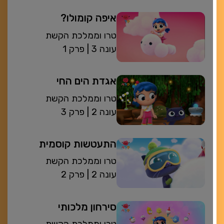
איפה קומולו?
טרו וממלכת הקשת
| עונה 3
פרק 1
אגדת הים החי
טרו וממלכת הקשת
| עונה 2
פרק 3
התעטשות קוסמית
טרו וממלכת הקשת
| עונה 2
פרק 2
סירחון מלכותי