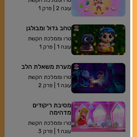
טרו וממלכת הקשת
| עונה 2
פרק 1
טחב גדול ומבולגן
טרו וממלכת הקשת
| עונה 1
פרק 1
מערת משאלת הלב
טרו וממלכת הקשת
| עונה 1
פרק 2
מסיבת ריקודים
מדהימה
טרו וממלכת הקשת
| עונה 1
פרק 3